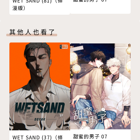
WET SAND (81)（條
漫版）
其他人也看了
甜蜜的男子 07
WET SAND (37)（條