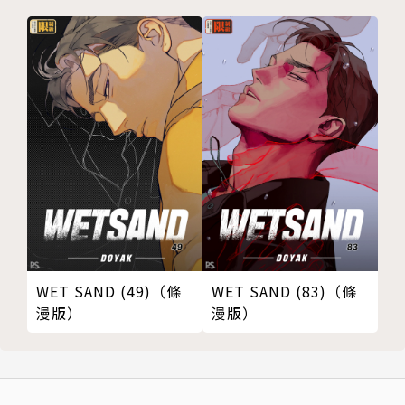
WET SAND (49)（條
WET SAND (83)（條
漫版）
漫版）