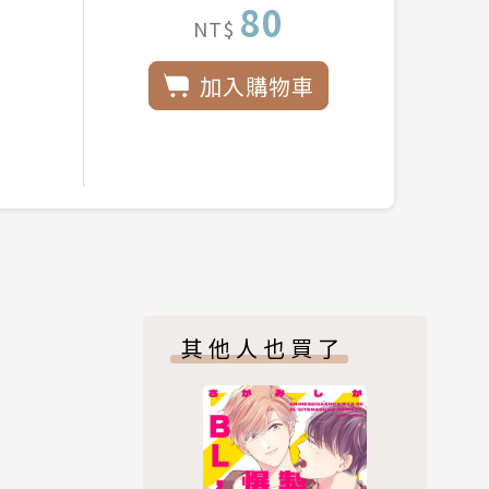
80
NT$
加入購物車
其他人也買了