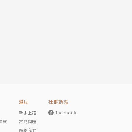
幫助
社群動態
新手上路
facebook
條款
常見問題
聯絡我們