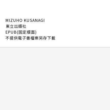
MIZUHO KUSANAGI
東立出版社
EPUB(固定版面)
不提供電子書檔案另存下載