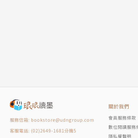
關於我們
會員服務條款
服務信箱: bookstore@udngroup.com
數位閱讀服務
客服電話: (02)2649-1681分機5
隱私權聲明