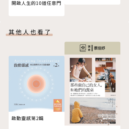
開啟人生的10道任意門
其他人也看了
啟動靈感第2輯