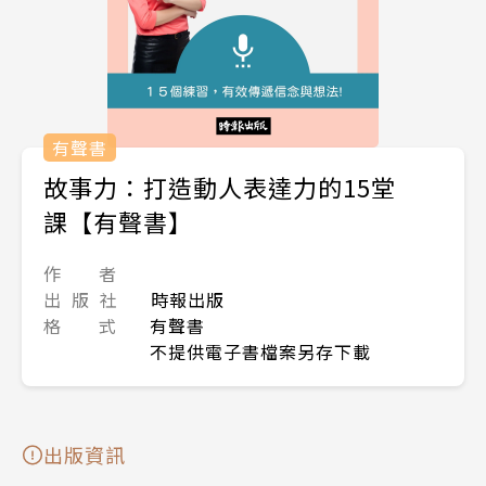
有聲書
故事力：打造動人表達力的15堂
課【有聲書】
作 者
出 版 社
時報出版
格 式
有聲書
不提供電子書檔案另存下載
出版資訊