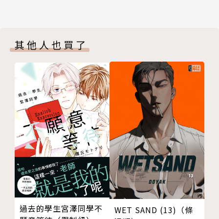
其他人也買了
過去的學生宮澤同學不
WET SAND (13)（條