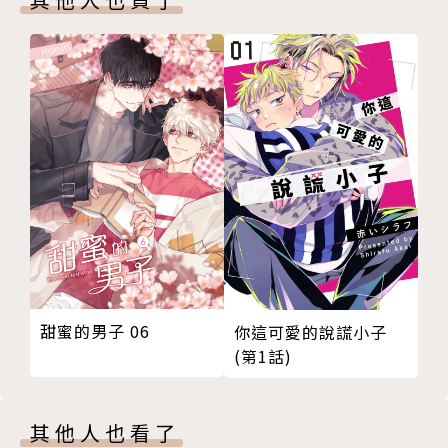
甜蜜的男子 06
你這可愛的說謊小子
(第1話)
其他人也看了