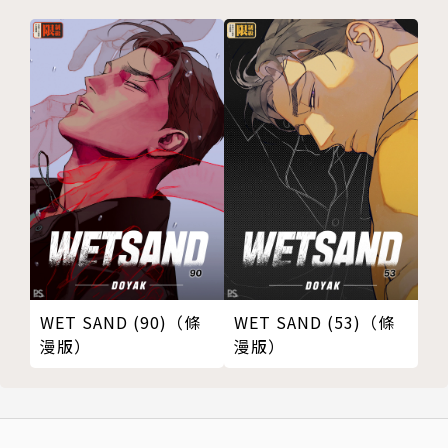
WET SAND (90)（條
WET SAND (53)（條
漫版）
漫版）