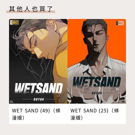
其他人也買了
WET SAND (49)（條
WET SAND (25)（條
漫版）
漫版）