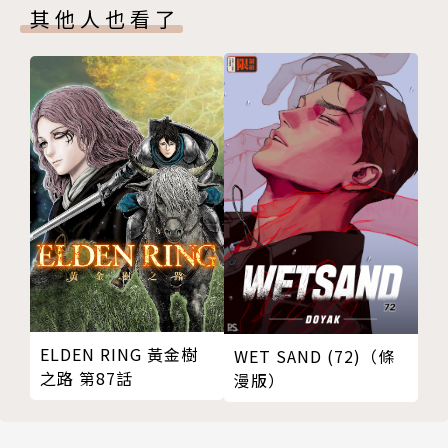
其他人也看了
ELDEN RING 黃金樹
WET SAND (72)（條
之路 第87話
漫版）