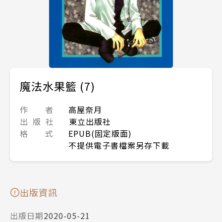
魔法水果籃 (7)
作 者
高屋奈月
出 版 社
東立出版社
格 式
EPUB(固定版面)
不提供電子書檔案另存下載
出版資訊
出版日期
2020-05-21