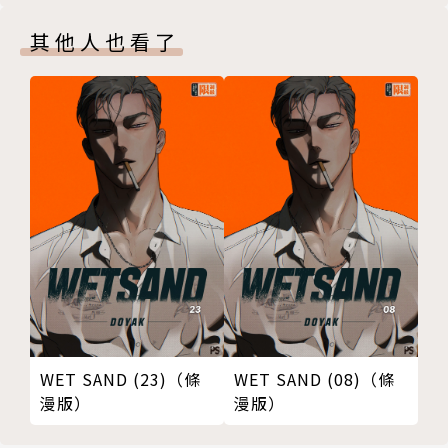
其他人也看了
WET SAND (23)（條
WET SAND (08)（條
漫版）
漫版）