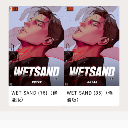
WET SAND (76)（條
WET SAND (85)（條
漫版）
漫版）