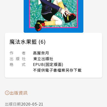
魔法水果籃 (6)
作 者
高屋奈月
出 版 社
東立出版社
格 式
EPUB(固定版面)
不提供電子書檔案另存下載
出版資訊
出版日期
2020-05-21