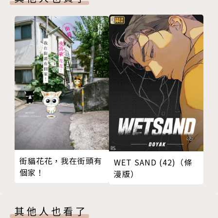
街貓花花，我在街頭有
WET SAND (42)（條
個家！
漫版）
其他人也看了