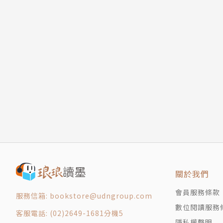
關於我們
會員服務條款
服務信箱: bookstore@udngroup.com
數位閱讀服務
客服電話: (02)2649-1681分機5
隱私權聲明