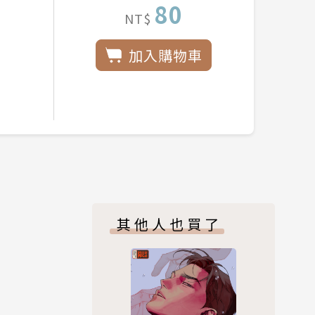
80
NT$
加入購物車
其他人也買了