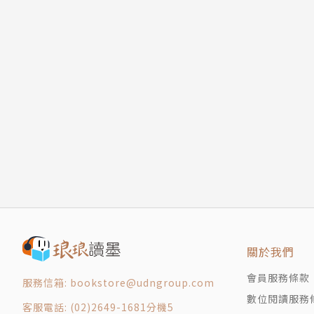
關於我們
會員服務條款
服務信箱: bookstore@udngroup.com
數位閱讀服務
客服電話: (02)2649-1681分機5