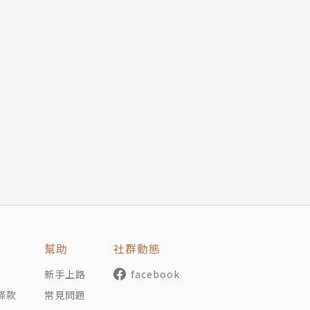
幫助
社群動態
新手上路
facebook
條款
常見問題