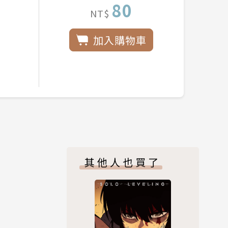
80
NT$
加入購物車
其他人也買了