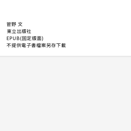
菅野 文
東立出版社
EPUB(固定版面)
不提供電子書檔案另存下載