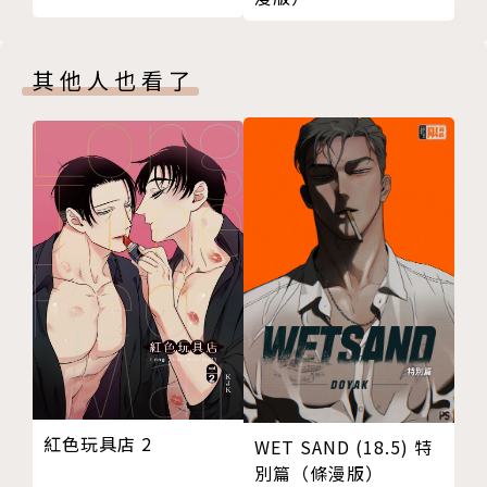
其他人也看了
紅色玩具店 2
WET SAND (18.5) 特
別篇（條漫版）