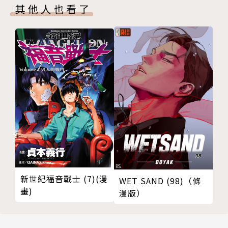
其他人也看了
新世紀福音戰士 (7)(漫
WET SAND (98)（條
畫)
漫版）