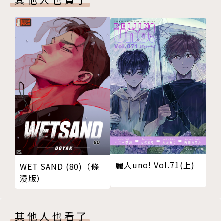
麗人uno! Vol.71(上)
WET SAND (80)（條
漫版）
其他人也看了