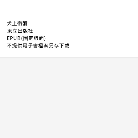
犬上宿彌
東立出版社
EPUB(固定版面)
不提供電子書檔案另存下載