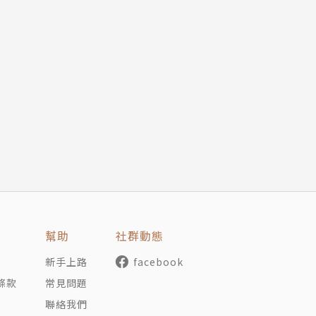
幫助
社群動態
新手上路
facebook
條款
常見問題
聯絡我們