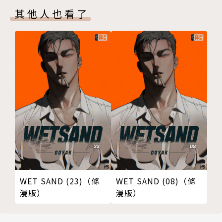
其他人也看了
WET SAND (23)（條
WET SAND (08)（條
漫版）
漫版）