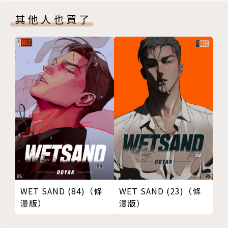
其他人也買了
WET SAND (84)（條
WET SAND (23)（條
漫版）
漫版）