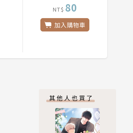
80
NT$
加入購物車
其他人也買了