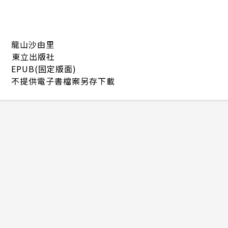
龍山沙由里
東立出版社
EPUB(固定版面)
不提供電子書檔案另存下載