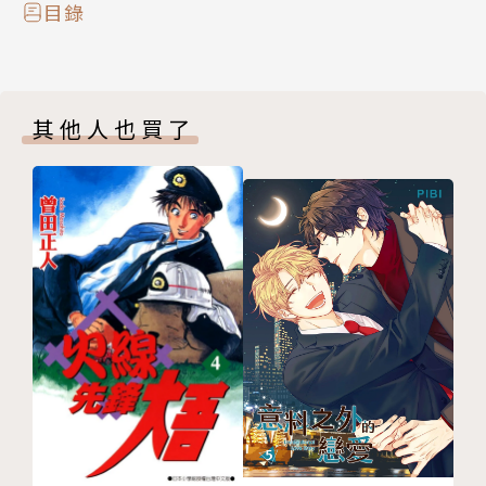
目錄
其他人也買了