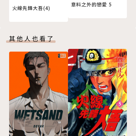
意料之外的戀愛 5
火線先鋒大吾(4)
其他人也看了