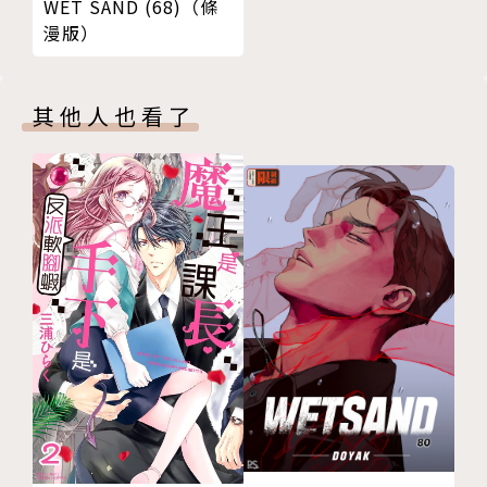
WET SAND (68)（條
漫版）
其他人也看了