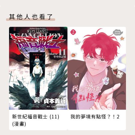
其他人也看了
新世紀福音戰士 (11)
我的夢境有點怪？！2
(漫畫)