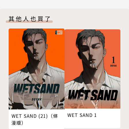
其他人也買了
WET SAND 1
WET SAND (21)（條
漫版）