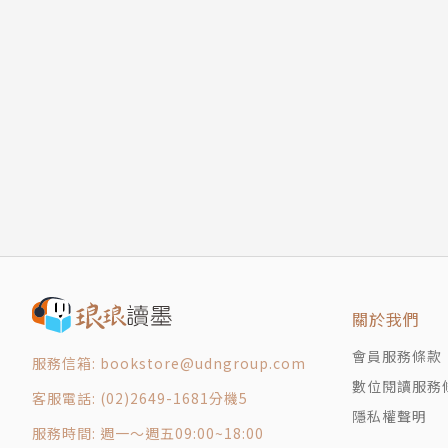
關於我們
會員服務條款
服務信箱: bookstore@udngroup.com
數位閱讀服務
客服電話: (02)2649-1681分機5
隱私權聲明
服務時間: 週一～週五09:00~18:00