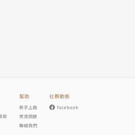
幫助
社群動態
新手上路
facebook
條款
常見問題
聯絡我們