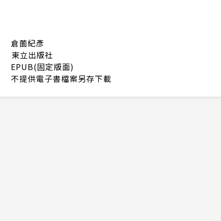
倉薗紀彥
東立出版社
EPUB(固定版面)
不提供電子書檔案另存下載