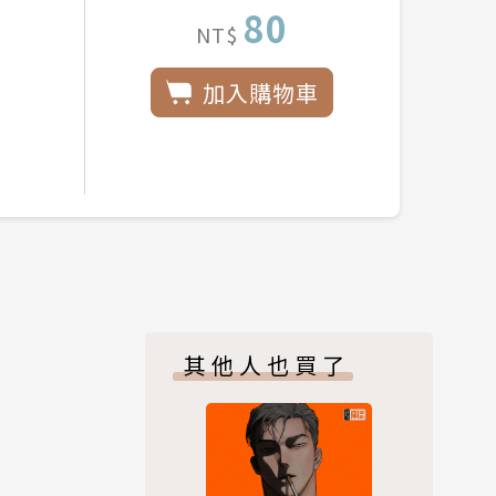
80
NT$
加入購物車
其他人也買了