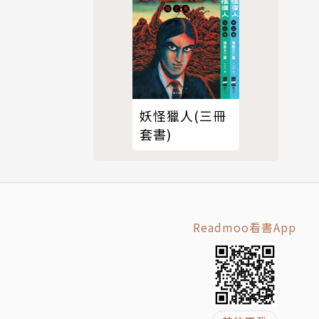
妖怪獵人(三冊
套書)
Readmoo看書App