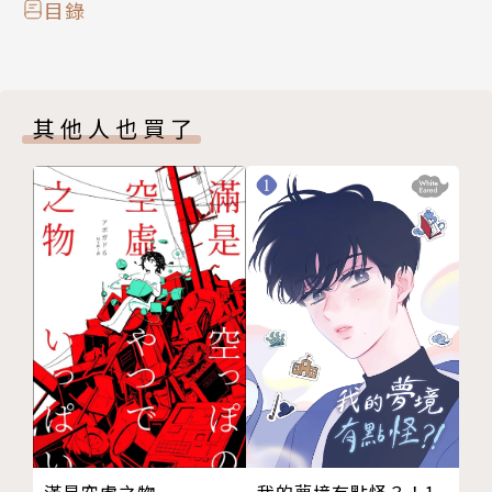
目錄
其他人也買了