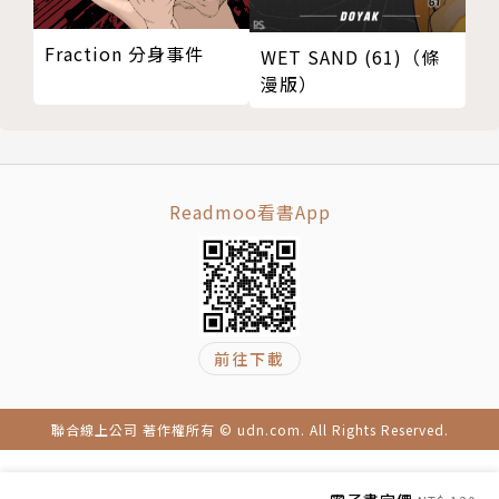
Fraction 分身事件
WET SAND (61)（條
漫版）
Readmoo看書App
前往下載
聯合線上公司 著作權所有 © udn.com. All Rights Reserved.