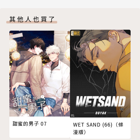
其他人也買了
甜蜜的男子 07
WET SAND (66)（條
漫版）