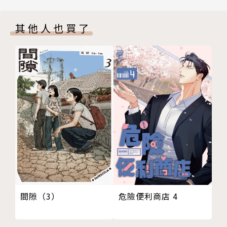
其他人也買了
間隙（3）
危險便利商店 4