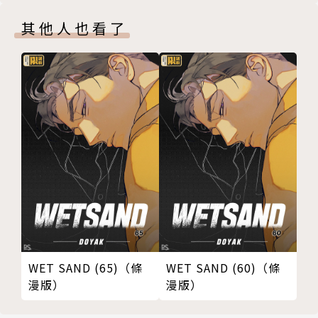
其他人也看了
WET SAND (65)（條
WET SAND (60)（條
漫版）
漫版）