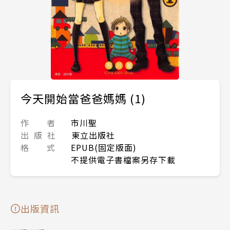
今天開始當爸爸媽媽 (1)
作 者
市川聖
出 版 社
東立出版社
格 式
EPUB(固定版面)
不提供電子書檔案另存下載
出版資訊