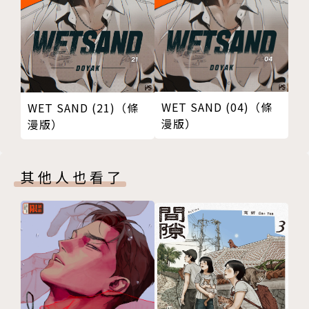
WET SAND (04)（條
WET SAND (21)（條
漫版）
漫版）
其他人也看了