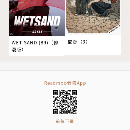
間隙（3）
WET SAND (89)（條
漫版）
Readmoo看書App
前往下載