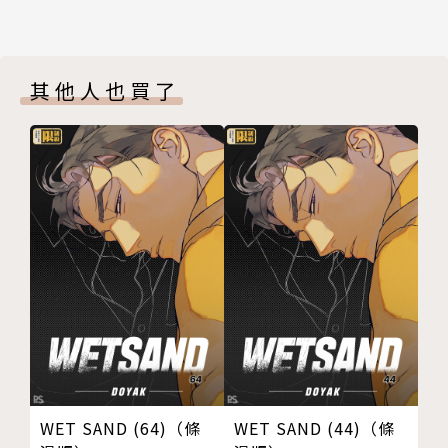
其他人也買了
WET SAND (64)（條
WET SAND (44)（條