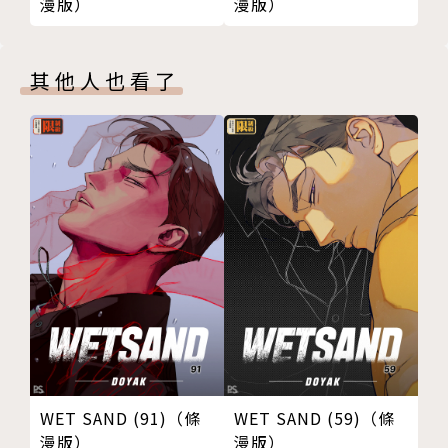
漫版）
漫版）
其他人也看了
WET SAND (91)（條
WET SAND (59)（條
漫版）
漫版）