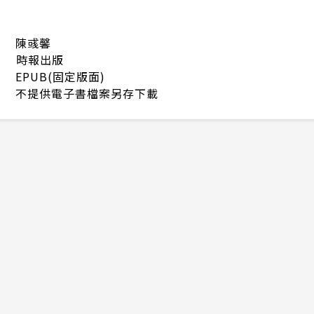
陳彧馨
時報出版
EPUB(固定版面)
不提供電子書檔案另存下載