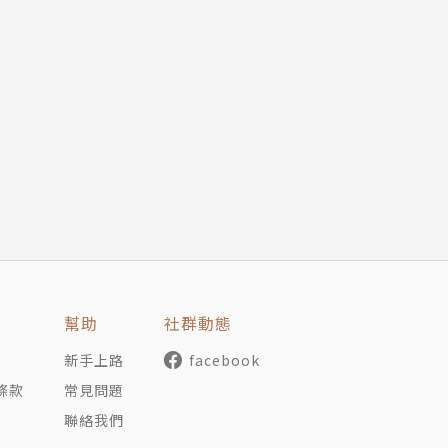
幫助
社群動態
新手上路
facebook
條款
常見問題
聯絡我們