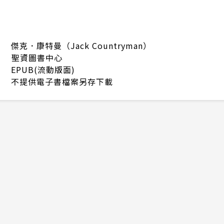
傑克．康特曼（Jack Countryman）
聖資圖書中心
EPUB(流動版面)
不提供電子書檔案另存下載