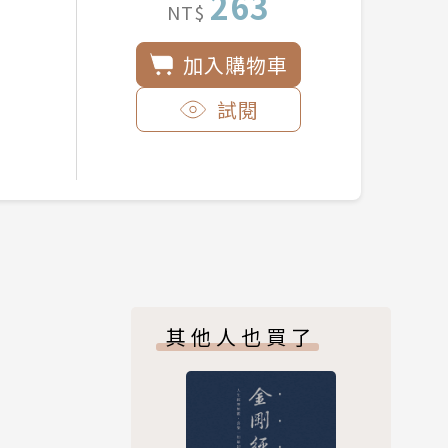
263
NT$
加入購物車
試閱
其他人也買了