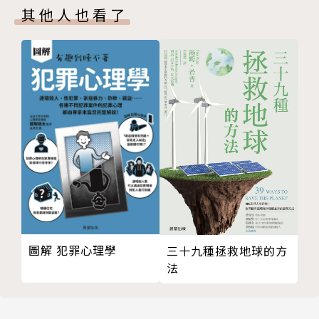
其他人也看了
圖解 犯罪心理學
三十九種拯救地球的方
法