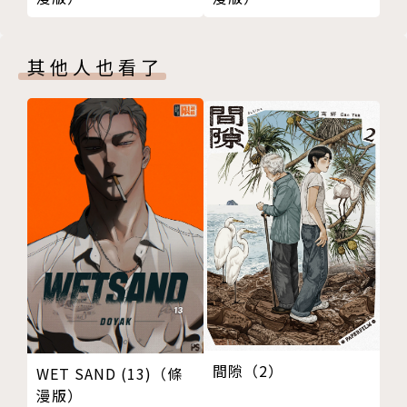
其他人也看了
間隙（2）
WET SAND (13)（條
漫版）