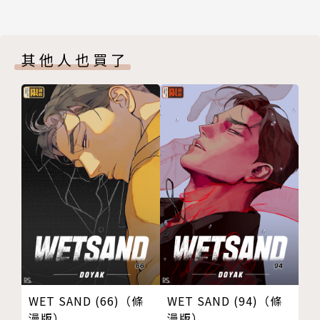
其他人也買了
WET SAND (66)（條
WET SAND (94)（條
漫版）
漫版）