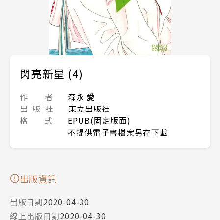
閃亮新星 (4)
作 者
森永 愛
出 版 社
東立出版社
格 式
EPUB(固定版面)
不提供電子書檔案另存下載
出版資訊
出版日期
2020-04-30
線上出版日期
2020-04-30