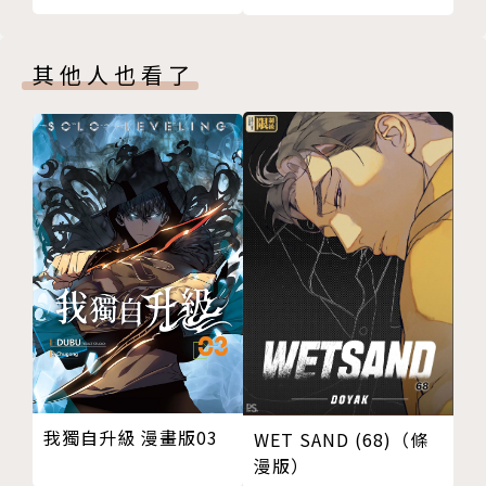
其他人也看了
我獨自升級 漫畫版03
WET SAND (68)（條
漫版）