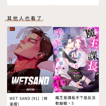
其他人也看了
魔王是課長手下是反派
WET SAND (91)（條
軟腳蝦。5
漫版）