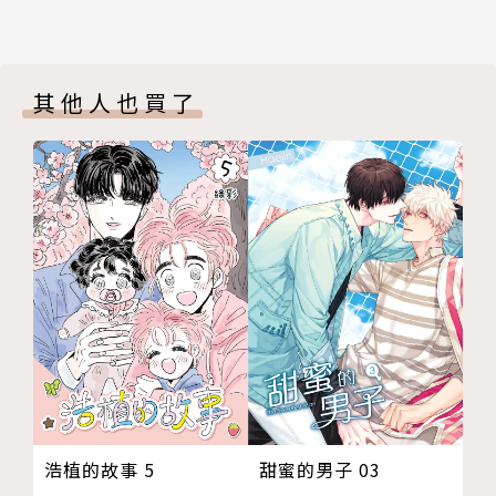
其他人也買了
甜蜜的男子 03
浩植的故事 5