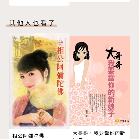
其他人也看了
大哥哥，我要當你的新
相公阿彌陀佛