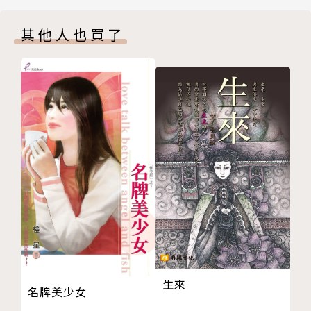
其他人也買了
生來
名牌美少女