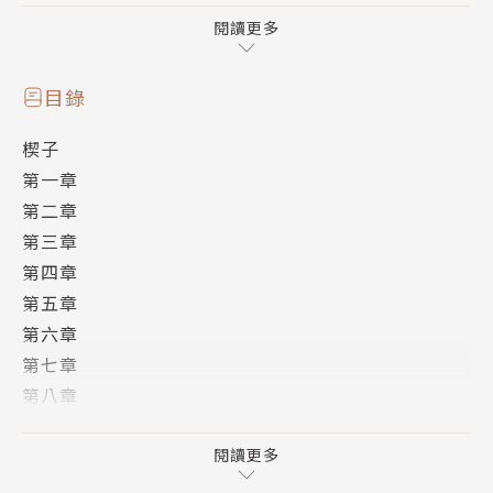
戀……
閱讀更多
目錄
楔子
第一章
第二章
第三章
第四章
第五章
第六章
第七章
第八章
第九章
第十章
閱讀更多
尾聲