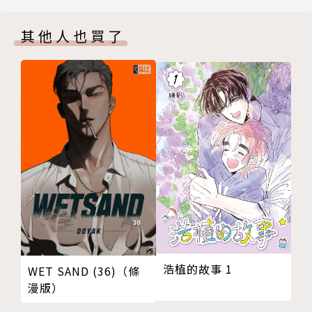
其他人也買了
浩植的故事 1
WET SAND (36)（條
漫版）