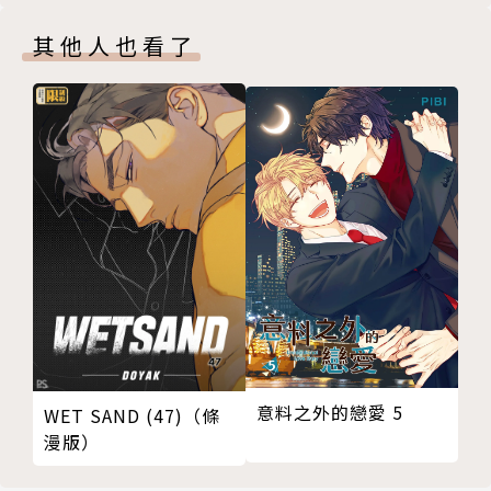
其他人也看了
意料之外的戀愛 5
WET SAND (47)（條
漫版）