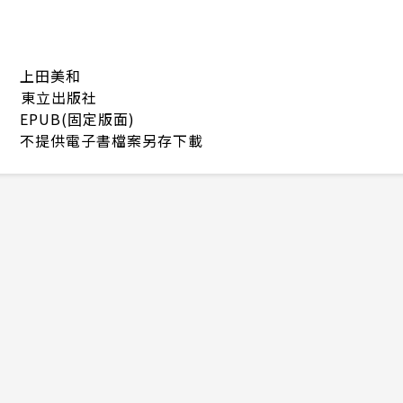
上田美和
東立出版社
EPUB(固定版面)
不提供電子書檔案另存下載