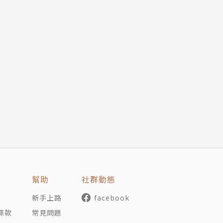
幫助
社群動態
新手上路
facebook
條款
常見問題