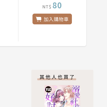
80
NT$
加入購物車
其他人也買了