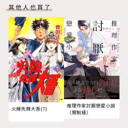
其他人也買了
推理作家討厭戀愛小說
火線先鋒大吾(7)
（限制級）