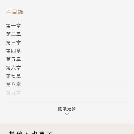
目錄
第一章
第二章
第三章
第四章
第五章
第六章
第七章
第八章
第九章
第十章
終曲
閱讀更多
其他人也買了