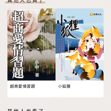
超商愛情習題
小狐狸
其他人也看了