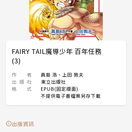
FAIRY TAIL魔導少年 百年任務
(3)
作 者
真島 浩、上田 敦夫
出 版 社
東立出版社
格 式
EPUB(固定版面)
不提供電子書檔案另存下載
出版資訊