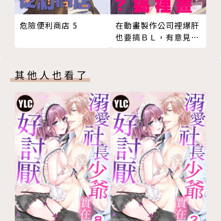
危險便利商店 5
在動畫製作公司裡爆肝
也要搞ＢＬ，有意見？
03
其他人也看了