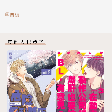
目錄
其他人也買了