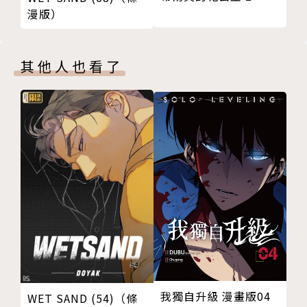
漫版）
其他人也看了
我獨自升級 漫畫版04
WET SAND (54)（條