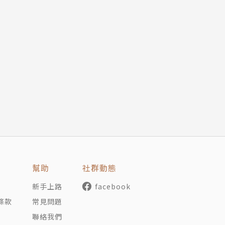
幫助
社群動態
新手上路
facebook
條款
常見問題
聯絡我們