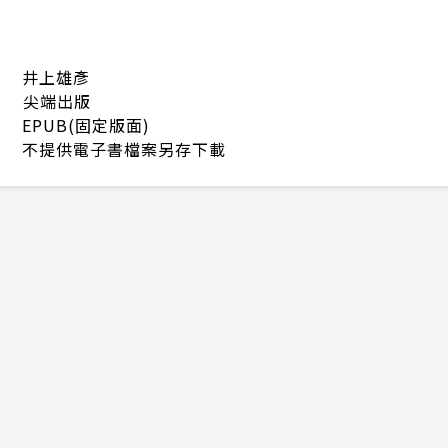
井上雄彥
尖端出版
EPUB(固定版面)
不提供電子書檔案另存下載