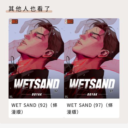
其他人也看了
WET SAND (92)（條
WET SAND (97)（條
漫版）
漫版）