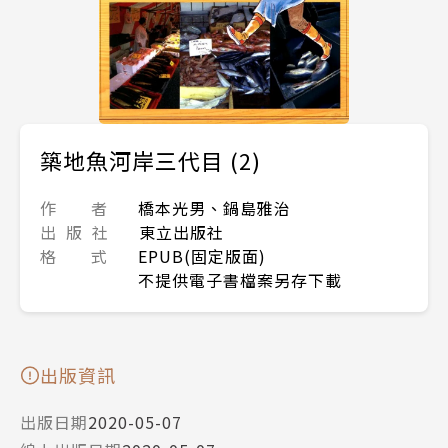
築地魚河岸三代目 (2)
作 者
橋本光男、鍋島雅治
出 版 社
東立出版社
格 式
EPUB(固定版面)
不提供電子書檔案另存下載
出版資訊
出版日期
2020-05-07