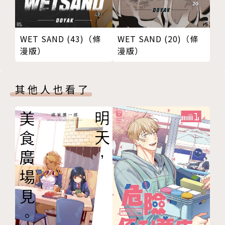
WET SAND (43)（條
WET SAND (20)（條
漫版）
漫版）
其他人也看了