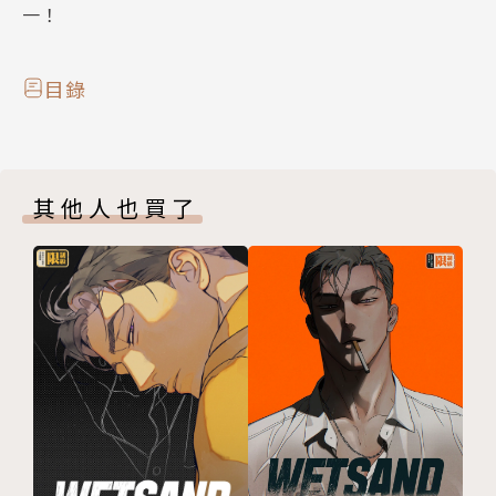
一！
目錄
其他人也買了