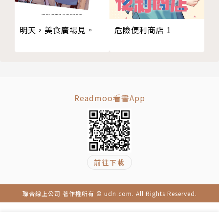
明天，美食廣場見。
危險便利商店 1
Readmoo看書App
前往下載
聯合線上公司 著作權所有 © udn.com. All Rights Reserved.