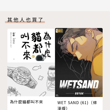
其他人也買了
為什麼貓都叫不來
WET SAND (61)（條
漫版）