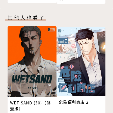
其他人也看了
危險便利商店 2
WET SAND (30)（條
漫版）