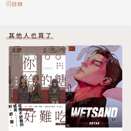
目錄
其他人也買了