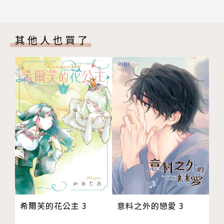
其他人也買了
意料之外的戀愛 3
希爾芙的花公主 3