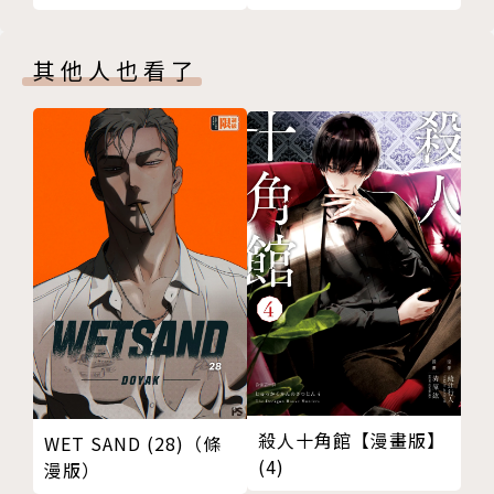
其他人也看了
殺人十角館【漫畫版】
WET SAND (28)（條
(4)
漫版）