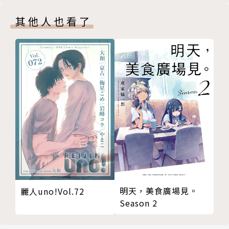
其他人也看了
明天，美食廣場見。
麗人uno!Vol.72
Season 2