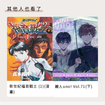
其他人也看了
新世紀福音戰士 (1)(漫
麗人uno! Vol.71(下)
畫)