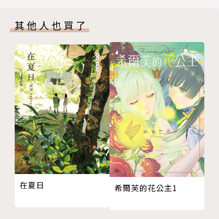
其他人也買了
在夏日
希爾芙的花公主1