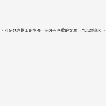
」。可是她喜歡上的學長，另外有喜歡的女生…再怎麼追求…