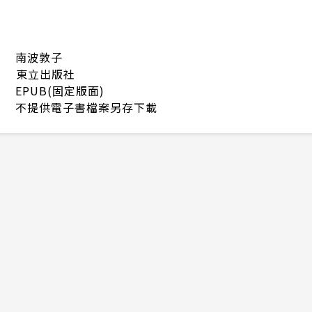
南波敦子
東立出版社
EPUB(固定版面)
不提供電子書檔案另存下載