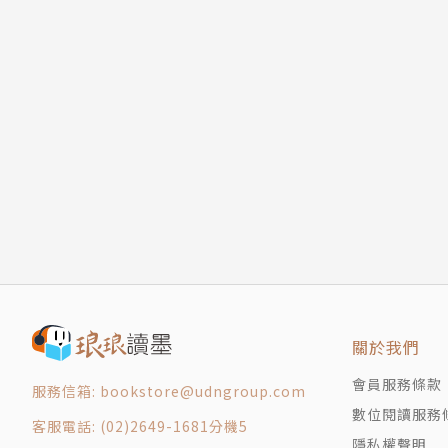
關於我們
會員服務條款
服務信箱: bookstore@udngroup.com
數位閱讀服務
客服電話: (02)2649-1681分機5
隱私權聲明