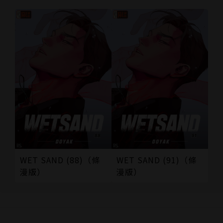
WET SAND (88)（條
WET SAND (91)（條
漫版）
漫版）